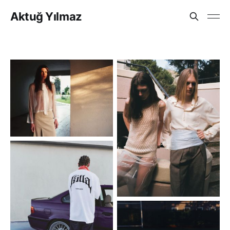
Aktuğ Yılmaz