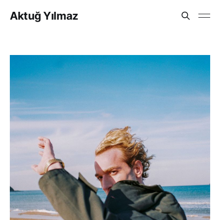
Aktuğ Yılmaz