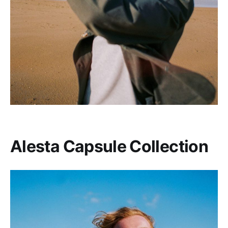
Alesta Capsule Collection